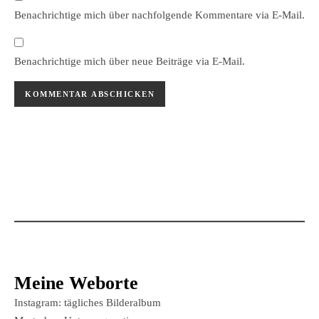
Benachrichtige mich über nachfolgende Kommentare via E-Mail.
Benachrichtige mich über neue Beiträge via E-Mail.
Meine Weborte
Instagram: tägliches Bilderalbum