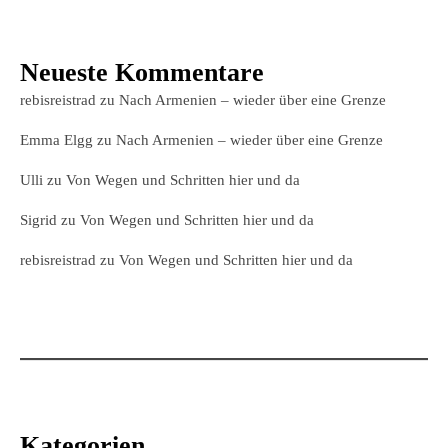
Neueste Kommentare
rebisreistrad
zu
Nach Armenien – wieder über eine Grenze
Emma Elgg
zu
Nach Armenien – wieder über eine Grenze
Ulli
zu
Von Wegen und Schritten hier und da
Sigrid
zu
Von Wegen und Schritten hier und da
rebisreistrad
zu
Von Wegen und Schritten hier und da
Kategorien