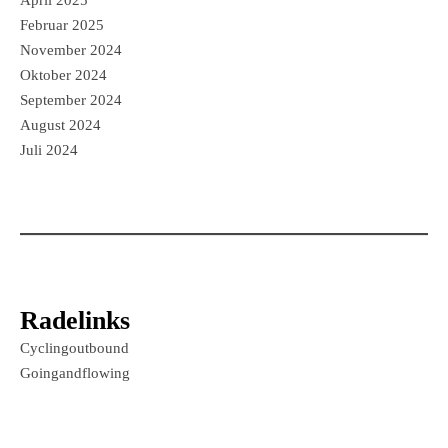
April 2025
Februar 2025
November 2024
Oktober 2024
September 2024
August 2024
Juli 2024
Radelinks
Cyclingoutbound
Goingandflowing