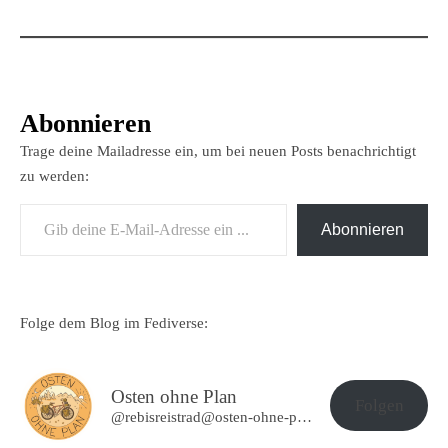
Abonnieren
Trage deine Mailadresse ein, um bei neuen Posts benachrichtigt
zu werden:
Gib deine E-Mail-Adresse ein ...
Abonnieren
Folge dem Blog im Fediverse:
Osten ohne Plan
Folgen
@rebisreistrad@osten-ohne-plan.de