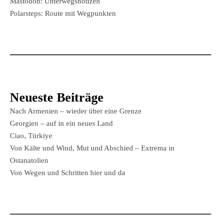
Mastodon: Unterwegsnotizen
Polarsteps: Route mit Wegpunkten
Neueste Beiträge
Nach Armenien – wieder über eine Grenze
Georgien – auf in ein neues Land
Ciao, Türkiye
Von Kälte und Wind, Mut und Abschied – Extrema in
Ostanatolien
Von Wegen und Schritten hier und da