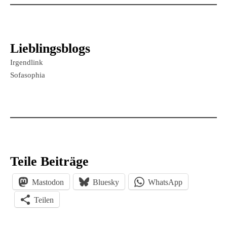
Lieblingsblogs
Irgendlink
Sofasophia
Teile Beiträge
Mastodon
Bluesky
WhatsApp
Teilen