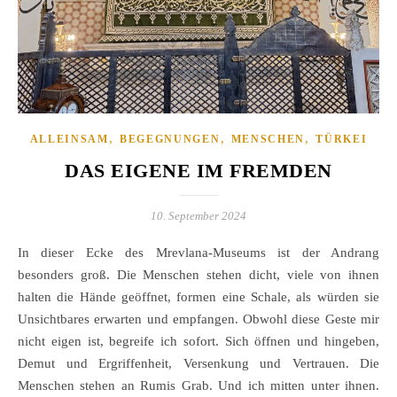
,
,
,
ALLEINSAM
BEGEGNUNGEN
MENSCHEN
TÜRKEI
DAS EIGENE IM FREMDEN
10. September 2024
In dieser Ecke des Mrevlana-Museums ist der Andrang
besonders groß. Die Menschen stehen dicht, viele von ihnen
halten die Hände geöffnet, formen eine Schale, als würden sie
Unsichtbares erwarten und empfangen. Obwohl diese Geste mir
nicht eigen ist, begreife ich sofort. Sich öffnen und hingeben,
Demut und Ergriffenheit, Versenkung und Vertrauen. Die
Menschen stehen an Rumis Grab. Und ich mitten unter ihnen.