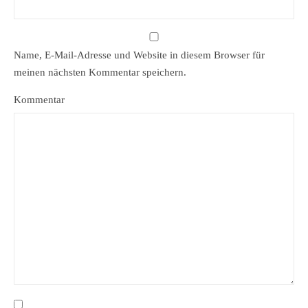
Name, E-Mail-Adresse und Website in diesem Browser für
meinen nächsten Kommentar speichern.
Kommentar