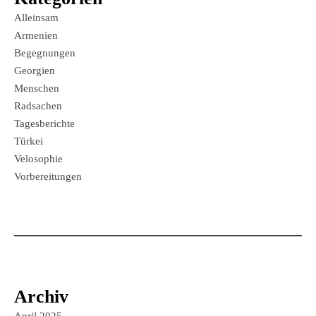
Alleinsam
Armenien
Begegnungen
Georgien
Menschen
Radsachen
Tagesberichte
Türkei
Velosophie
Vorbereitungen
Archiv