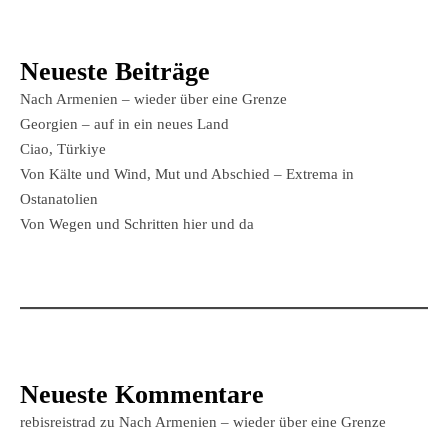
Neueste Beiträge
Nach Armenien – wieder über eine Grenze
Georgien – auf in ein neues Land
Ciao, Türkiye
Von Kälte und Wind, Mut und Abschied – Extrema in
Ostanatolien
Von Wegen und Schritten hier und da
Neueste Kommentare
rebisreistrad
zu
Nach Armenien – wieder über eine Grenze