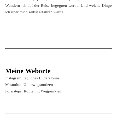
Wundern ich auf der Reise begegnen werde. Und welche Dinge
ich über mich selbst erfahren werde.
Meine Weborte
Instagram: tägliches Bilderalbum
Mastodon: Unterwegsnotizen
Polarsteps: Route mit Wegpunkten