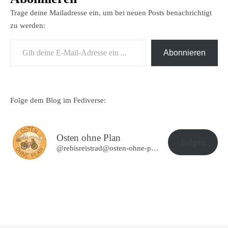
Trage deine Mailadresse ein, um bei neuen Posts benachrichtigt
zu werden:
Gib deine E-Mail-Adresse ein ...
Abonnieren
Folge dem Blog im Fediverse:
Osten ohne Plan
Folgen
@rebisreistrad@osten-ohne-plan.de