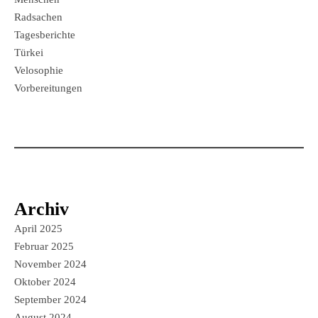
Radsachen
Tagesberichte
Türkei
Velosophie
Vorbereitungen
Archiv
April 2025
Februar 2025
November 2024
Oktober 2024
September 2024
August 2024