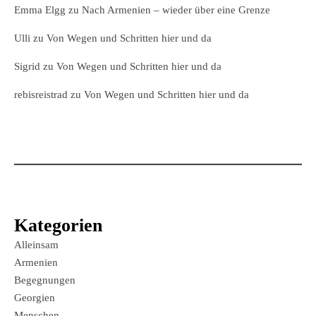
Emma Elgg
zu
Nach Armenien – wieder über eine Grenze
Ulli
zu
Von Wegen und Schritten hier und da
Sigrid
zu
Von Wegen und Schritten hier und da
rebisreistrad
zu
Von Wegen und Schritten hier und da
Kategorien
Alleinsam
Armenien
Begegnungen
Georgien
Menschen