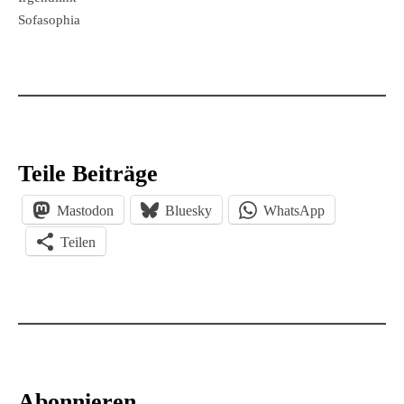
Sofasophia
Teile Beiträge
Mastodon
Bluesky
WhatsApp
Teilen
Abonnieren