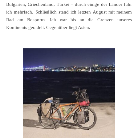
Bulgarien, Griechenland, Türkei – durch einige der Länder fuhr
ich mehrfach. Schließlich stand ich letzten August mit meinem
Rad am Bosporus. Ich war bis an die Grenzen unseres
Kontinents geradelt. Gegenüber liegt Asien.