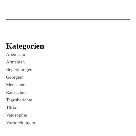
Kategorien
Alleinsam
Armenien
Begegnungen
Georgien
Menschen
Radsachen
Tagesberichte
Türkei
Velosophie
Vorbereitungen