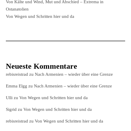
Von Kälte und Wind, Mut und Abschied – Extrema in
Ostanatolien
Von Wegen und Schritten hier und da
Neueste Kommentare
rebisreistrad
zu
Nach Armenien – wieder über eine Grenze
Emma Elgg
zu
Nach Armenien – wieder über eine Grenze
Ulli
zu
Von Wegen und Schritten hier und da
Sigrid
zu
Von Wegen und Schritten hier und da
rebisreistrad
zu
Von Wegen und Schritten hier und da