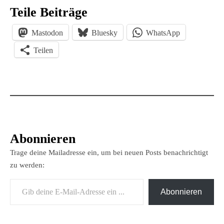
Teile Beiträge
Mastodon
Bluesky
WhatsApp
Teilen
Abonnieren
Trage deine Mailadresse ein, um bei neuen Posts benachrichtigt
zu werden:
Gib deine E-Mail-Adresse ein ...
Abonnieren