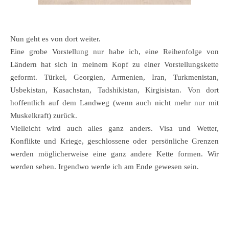
Nun geht es von dort weiter.
Eine grobe Vorstellung nur habe ich, eine Reihenfolge von
Ländern hat sich in meinem Kopf zu einer Vorstellungskette
geformt. Türkei, Georgien, Armenien, Iran, Turkmenistan,
Usbekistan, Kasachstan, Tadshikistan, Kirgisistan. Von dort
hoffentlich auf dem Landweg (wenn auch nicht mehr nur mit
Muskelkraft) zurück.
Vielleicht wird auch alles ganz anders. Visa und Wetter,
Konflikte und Kriege, geschlossene oder persönliche Grenzen
werden möglicherweise eine ganz andere Kette formen. Wir
werden sehen. Irgendwo werde ich am Ende gewesen sein.