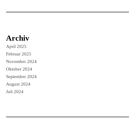
Archiv
April 2025
Februar 2025
November 2024
Oktober 2024
September 2024
August 2024
Juli 2024