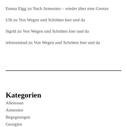
Emma Elgg
zu
Nach Armenien – wieder über eine Grenze
Ulli
zu
Von Wegen und Schritten hier und da
Sigrid
zu
Von Wegen und Schritten hier und da
rebisreistrad
zu
Von Wegen und Schritten hier und da
Kategorien
Alleinsam
Armenien
Begegnungen
Georgien