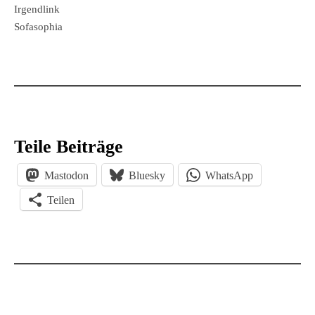
Irgendlink
Sofasophia
Teile Beiträge
Mastodon
Bluesky
WhatsApp
Teilen