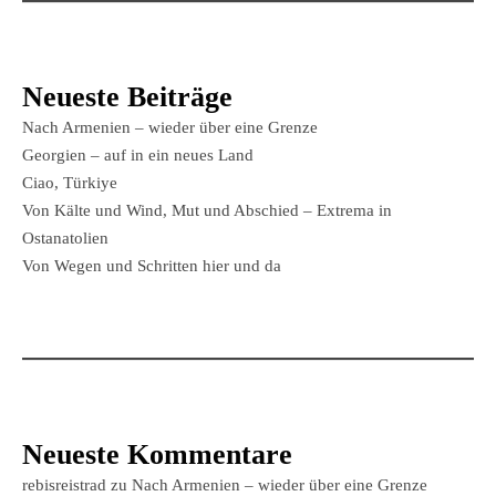
Neueste Beiträge
Nach Armenien – wieder über eine Grenze
Georgien – auf in ein neues Land
Ciao, Türkiye
Von Kälte und Wind, Mut und Abschied – Extrema in
Ostanatolien
Von Wegen und Schritten hier und da
Neueste Kommentare
rebisreistrad
zu
Nach Armenien – wieder über eine Grenze