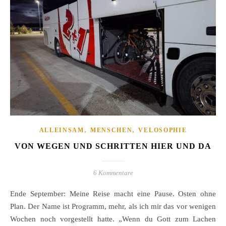
,
,
ALLEINSAM
MENSCHEN
VELOSOPHIE
VON WEGEN UND SCHRITTEN HIER UND DA
6 Kommentare
Ende September: Meine Reise macht eine Pause. Osten ohne
Plan. Der Name ist Programm, mehr, als ich mir das vor wenigen
Wochen noch vorgestellt hatte. „Wenn du Gott zum Lachen