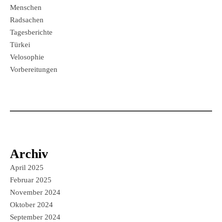
Menschen
Radsachen
Tagesberichte
Türkei
Velosophie
Vorbereitungen
Archiv
April 2025
Februar 2025
November 2024
Oktober 2024
September 2024