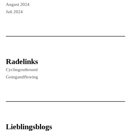
August 2024
Juli 2024
Radelinks
Cyclingoutbound
Goingandflowing
Lieblingsblogs