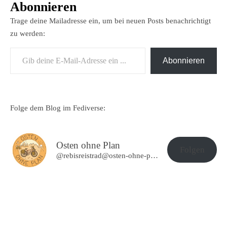
Abonnieren
Trage deine Mailadresse ein, um bei neuen Posts benachrichtigt
zu werden:
Gib deine E-Mail-Adresse ein ...
Abonnieren
Folge dem Blog im Fediverse:
Osten ohne Plan
Folgen
@rebisreistrad@osten-ohne-plan.de